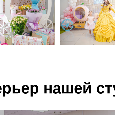
ерьер нашей ст